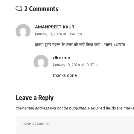
2 Comments
AMANPREET KAUR
January 10, 2024 at 10:42 am
कृपया दूसरे प्रश्न के उत्तर को सही किया जाये। छात्र +आवास
dkdrmn
January 10, 2024 at 10:07 pm
thanks done
Leave a Reply
Your email address will not be published.
Required fields are mar