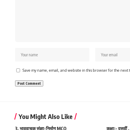
Save my name, email, and website in this browser for the next
You Might Also Like
3. भाववाचक संज्ञा-निर्माण MCQ
कक्षा:- दसवीं ,