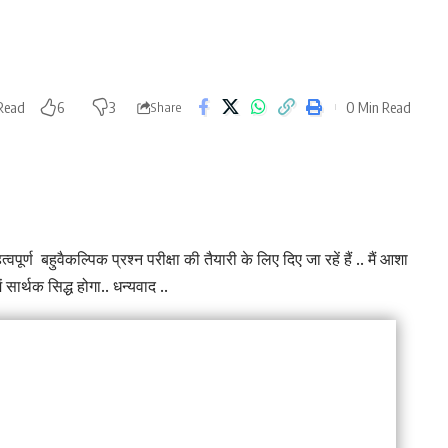
Read
0 Min Read
6
3
Share
पूर्ण बहुवैकल्पिक प्रश्न परीक्षा की तैयारी के लिए दिए जा रहें हैं .. मैं आशा
ं सार्थक सिद्ध होगा.. धन्यवाद ..