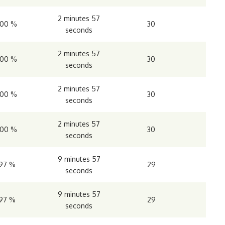
2 minutes 57
100 %
30
seconds
2 minutes 57
100 %
30
seconds
2 minutes 57
100 %
30
seconds
2 minutes 57
100 %
30
seconds
9 minutes 57
97 %
29
seconds
9 minutes 57
97 %
29
seconds