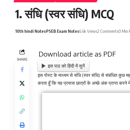
1. संधि (स्वर संधि) MCQ
10th hindi Notes
PSEB Exam Notes
6.6k Views
2 Comments
0 Min 
Download article as PDF
SHARE
इस पाठ को हिंदी में सुनें
इस पोस्ट के माध्यम से संधि (स्वर संधि) से संबंधित कुछ महत्व
करता हूँ कि यह प्रयास छात्रों के अच्छे अंक प्राप्त करने मे