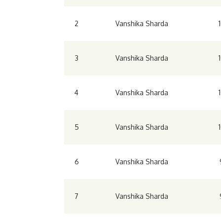
2
Vanshika Sharda
3
Vanshika Sharda
4
Vanshika Sharda
5
Vanshika Sharda
6
Vanshika Sharda
7
Vanshika Sharda