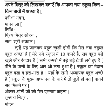
अपने मित्र को लिखकर बताएँ कि आपका नया स्कूल किन –
किन बातों में अच्छा है
[
परीक्षा भवन,
मानवाला
[
तिथि : ……………………
प्रिय मित्र सोहन
,
सत
`
श्री अकाल
[
तुम्हें यह जानकर बहुत ख़ुशी होगी कि मेरा नया स्कूल
बहुत अच्छा है
[
मेरे नये स्कूल में 10 कमरे हैं, सब बहुत बड़े
खुले और रंगदार हैं
[
सभी कमरों में बड़े बड़े टीवी लगे हुए हैं
[
पीने के पानी के लिए आर ओ लगा हुआ है
[
स्कूल का मैदान
बहुत बड़ा व हरा-भरा है
[
यहाँ के सभी अध्यापक बहुत अच्छे
हैं
[
स्कूल के मुख्य अध्यापक
के बारे में
तो पूछो ही मत
[
बाकी
सब मिलने पर
[
अंकल आंटी जी को मेरा प्रणाम कहना
[
तुम्हारा मित्र ,
मोहन