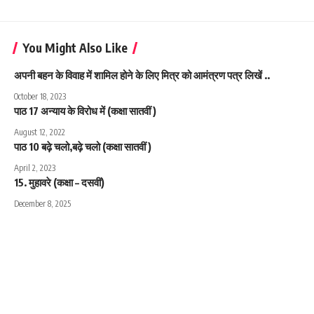
You Might Also Like
अपनी बहन के विवाह में शामिल होने के लिए मित्र को आमंत्रण पत्र लिखें ..
October 18, 2023
पाठ 17 अन्याय के विरोध में (कक्षा सातवीं )
August 12, 2022
पाठ 10 बढ़े चलो,बढ़े चलो (कक्षा सातवीं )
April 2, 2023
15. मुहावरे (कक्षा – दसवीं)
December 8, 2025