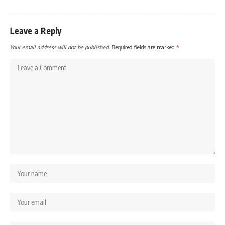
Leave a Reply
Your email address will not be published.
Required fields are marked
*