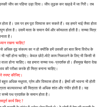
नकी जीप का पहिया उड़ा दिया। जीप लुढ़क कर खड्डे में जा गिरी। तब
न होता है। उस पर हम पूरा विश्वास कर सकते हैं।
वह हमारे भाई जैसा होता
 निपुण होता है। उसमें माता के समान धैर्य और कोमलता होती है।
सच्चा मित्र
बनाता है।
?
ध्यान रखना चाहिए
े अधिक दृढ़ संकल्प का न हो क्योंकि हमें उसकी हर बात बिना विरोध के
ा भी नहीं होना चाहिए। केवल छोटे-मोटे काम निकालने के लिए भी किसी से
ेने वाला होना चाहिए। वह हमारा सच्चा पथ- प्रदर्शक हो।
हँसमुख चेहरा देख
भाव की परीक्षा करके ही मित्र बनाना चाहिए।
को स्पष्ट कीजिए।
,
में बहुत अधिक मधुरता
प्रेम और विश्वास होता है। ईर्ष्या की भावना भी होती
त्रता बाल्यावस्था की मित्रता से अधिक शांत और गंभीर होती है। यह
 सच्चे पथ प्रदर्शक के समान होता है।
?
वपूर्ण कार्य किए