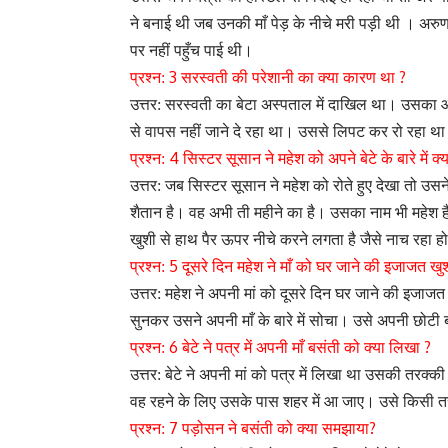
ने बनाई थी जब उनकी माँ पेड़ के नीचे मरी पड़ी थी । अरु
पर नहीं पहुँच पाई थी।
3
?
प्रश्न:
सरस्वती की परेशानी का क्या कारण था
उत्तर: सरस्वती का बेटा अस्पताल में दाखिल था। उसक
से वापस नहीं जाने दे रहा था। उससे लिपट कर रो रहा थ
4
प्रश्न:
सिस्टर सूसान ने महेश को अपने बेटे के बारे में क्
उत्तर: जब सिस्टर सूसान ने महेश को रोते हुए देखा तो उ
शैतान है। वह अभी ती महीने का है। उसका नाम भी महेश 
खुशी से हाथ पैर ऊपर नीचे करने लगता है जैसे नाच रहा
5
प्रश्न:
दूसरे दिन महेश ने माँ को घर जाने की इजाजत खुश
उत्तर: महेश ने अपनी मां को दूसरे दिन घर जाने की इजाजत
सुनकर उसने अपनी माँ के बारे में सोचा। उसे अपनी छोटी 
6
?
प्रश्न:
बेटे ने पत्र में अपनी माँ बसंती को क्या लिखा
उत्तर: बेटे ने अपनी मां को पत्र में लिखा था उसकी तरक्क
वह रहने के लिए उसके पास शहर में आ जाए। उसे किसी 
7
?
प्रश्न:
पड़ोसन ने बसंती को क्या समझाया