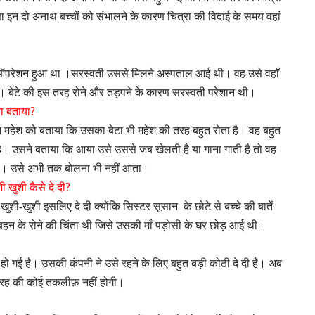
णा इन दो अनाथ बच्चों को संभालने के कारण चित्रा की विदाई के समय वहां
ा ऑपरेशन हुआ था ।सरस्वती उससे मिलने अस्पताल आई थी। वह उसे वहाँ
ा। बेटे की इस तरह रोने और तड़पने के कारण सरस्वती परेशान थी।
?
या बताया
सने महेश को बताया कि उसका बेटा भी महेश की तरह बहुत रोता है। वह बहुत
है। उसने बताया कि आया उसे उससे जब खेलती है या गाना गाती है तो वह
 हो। उसे अभी तक बोलना भी नहीं आता।
?
ी खुशी कैसे दे दी
 खुशी-खुशी इसलिए दे दी क्योंकि सिस्टर सूसान
के छोटे से बच्चे की बातें
बहन के रोने की चिंता थी जिसे उसकी माँ पड़ोसी के घर छोड़ आई थी।
ी हो गई है। उसकी कंपनी ने उसे रहने के लिए बहुत बड़ी कोठी दे दी है। अब
तरह की कोई तकलीफ़ नहीं होगी।