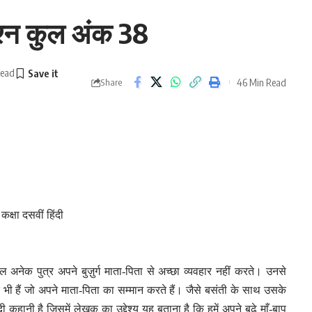
प्रश्न कुल अंक 38
Read
46 Min Read
Share
कक्षा दसवीं हिंदी
 अनेक पुत्र अपने बुज़ुर्ग माता-पिता से अच्छा व्यवहार नहीं करते। उनसे
ी हैं जो अपने माता-पिता का सम्मान करते हैं। जैसे बसंती के साथ उसके
हानी है जिसमें लेखक का उद्देश्य यह बताना है कि हमें अपने बूढ़े माँ-बाप