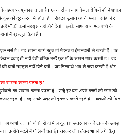
ार्य के महत्व पर प्रकाश डाला है। एक नर्स का काम केवल रोगियों की देखभाल
,
उनके दुख को दूर करना भी होता है। सिस्टर सूसान अपनी ममता
स्नेह और
। उन्हें माँ की कमी महसूस नहीं होने देती। इसके साथ-साथ एक बच्चे के
ानी में प्रस्तुत किया है।
 एक नर्स है। वह अपना कार्य बहुत ही मेहनत व ईमानदारी से करती है। वह
वल दवाई ही नहीं देती बल्कि उन्हें एक माँ के समान प्यार करती है। वह
की कमी महसूस नहीं होने देती। वह निस्वार्थ भाव से सेवा करती है और
?
 का सामना करना पड़ता है
मुसीबतों का सामना करना पड़ता है। उन्हें हर पल अपने बच्चों की जान की
इंतजार रहता है। वह उनके पत्र की इंतजार करते रहते हैं। माताओं को चिंता
िया। जब आधी रात को चौकी से दो मील दूर एक खतरनाक घने ढाक के ऊबड़-
िया। उन्होंने बदले में गोलियाँ चलाई। तस्कर जीप लेकर भागने लगे किंतु