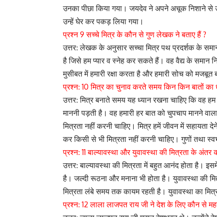
उनका पीछा किया गया। जयदेव ने अपने अचूक निशाने से उ
उन्हें घेर कर पकड़ लिया गया।
9
?
प्रश्न
सच्चे मित्र के कौन से गुण लेखक ने बताए हैं
उत्तर: लेखक के अनुसार सच्चा मित्र पथ प्रदर्शक के समा
है जिसे हम प्यार व स्नेह कर सकते हैं। वह वैद्य के समान
मुसीबत में हमारी रक्षा करता है और हमारी सोच को मजबूत 
10
प्रश्न:
मित्र का चुनाव करते समय किन किन बातों का 
उत्तर: मित्र बनाते समय यह ध्यान रखना चाहिए कि वह हम स
माननी पड़ती है। वह हमारी हर बात को चुपचाप मानने वाल
मित्रता नहीं करनी चाहिए। मित्र हमें जीवन में सहायता द
कर किसी से भी मित्रता नहीं करनी चाहिए। गुणों तथा स्व
11
प्रश्न:
बाल्यावस्था और युवावस्था की मित्रता के अंतर 
उत्तर: बाल्यावस्था की मित्रता में बहुत आनंद होता है। इस
है। जल्दी रूठना और मनाना भी होता है। युवावस्था की मि
मित्रता लंबे समय तक कायम रहती है। युवावस्था का मित्र
12
प्रश्न:
लाला लाजपत राय जी ने देश के लिए कौन से महत्