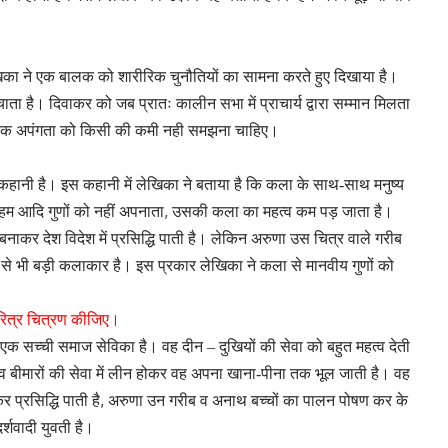
िका ने एक बालक को शारीरिक चुनौतियों का सामना करते हुए दिखाया है।
चाता है। दिवाकर को जब प्रातः कालीन सभा में प्राचार्य द्वारा सम्मान मिलता
ीरिक अपंगता को किसी की कमी नही समझना चाहिए।
पूर्ण कहानी है। इस कहानी में लेखिका ने बताया है कि कला के साथ-साथ मनुष्य
,
हम आदि गुणों को नहीं अपनाता
उसकी कला का महत्व कम पड़ जाता है।
र बनाकर देश विदेश में प्रसिद्धि पाती है। लेकिन अरुणा उस चित्र वाले गरीब
से भी बड़ी कलाकार है। इस प्रकार लेखिका ने कला से मानवीय गुणों को
ित्र चित्रण कीजिए।
 एक सच्ची समाज सेविका है। वह दीन – दुखियों की सेवा को बहुत महत्व देती
ं व बीमारों की सेवा में लीन होकर वह अपना खाना-पीना तक भूल जाती है। वह
,
 प्रसिद्धि पाती है
अरुणा उन गरीब व अनाथ बच्चों का पालन पोषण कर के
शवादी युवती है।