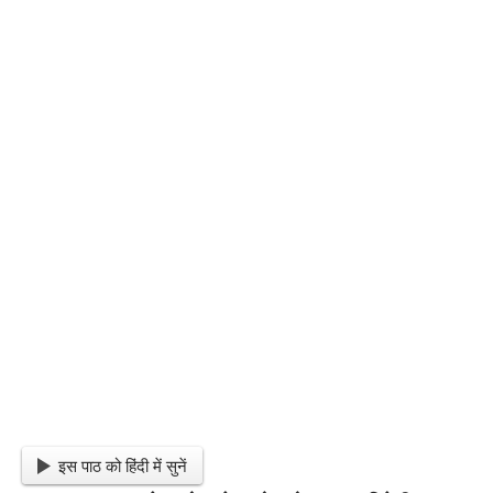
इस पाठ को हिंदी में सुनें