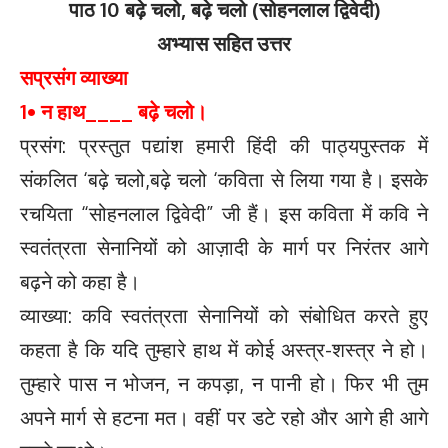
पाठ 10 बढ़े चलो, बढ़े चलो (सोहनलाल द्विवेदी)
अभ्यास सहित उत्तर
सप्रसंग व्याख्या
1• न हाथ____ बढ़े चलो।
प्रसंग: प्रस्तुत पद्यांश हमारी हिंदी की पाठ्यपुस्तक में
संकलित ‘बढ़े चलो,बढ़े चलो ‘कविता से लिया गया है। इसके
रचयिता “सोहनलाल द्विवेदी” जी हैं। इस कविता में कवि ने
स्वतंत्रता सेनानियों को आज़ादी के मार्ग पर निरंतर आगे
बढ़ने को कहा है।
व्याख्या: कवि स्वतंत्रता सेनानियों को संबोधित करते हुए
कहता है कि यदि तुम्हारे हाथ में कोई अस्त्र-शस्त्र ने हो।
तुम्हारे पास न भोजन, न कपड़ा, न पानी हो। फिर भी तुम
अपने मार्ग से हटना मत। वहीं पर डटे रहो और आगे ही आगे