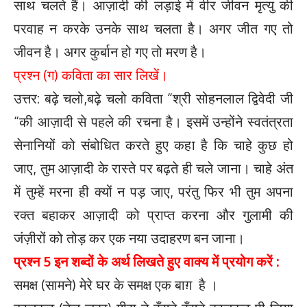
साथ चलते हैं। आज़ादी की लड़ाई में वीर जीवन मृत्यु की
परवाह न करके उनके साथ चलता है। अगर जीत गए तो
जीवन है। अगर कुर्बान हो गए तो मरण है।
प्रश्न (ग) कविता का सार लिखें।
उत्तर: बढ़े चलो,बढ़े चलो कविता “श्री सोहनलाल द्विवेदी जी
“की आज़ादी से पहले की रचना है। इसमें उन्होंने स्वतंत्रता
सेनानियों को संबोधित करते हुए कहा है कि चाहे कुछ हो
जाए, तुम आज़ादी के रास्ते पर बढ़ते ही चले जाना। चाहे अंत
में तुम्हें मरना ही क्यों न पड़ जाए, परंतु फिर भी तुम अपना
रक्त बहाकर आज़ादी को प्राप्त करना और गुलामी की
जंज़ीरों को तोड़ कर एक नया उदाहरण बन जाना।
प्रश्न 5 इन शब्दों के अर्थ लिखते हुए वाक्य में प्रयोग करें :
समक्ष (सामने) मेरे घर के समक्ष एक बाग़ है ।