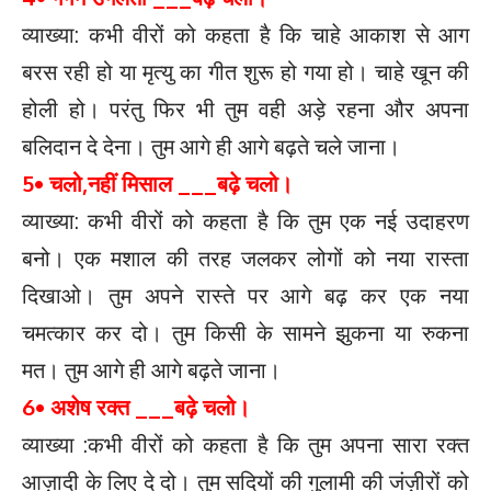
व्याख्या: कभी वीरों को कहता है कि चाहे आकाश से आग
बरस रही हो या मृत्यु का गीत शुरू हो गया हो। चाहे खून की
होली हो। परंतु फिर भी तुम वही अड़े रहना और अपना
बलिदान दे देना। तुम आगे ही आगे बढ़ते चले जाना।
5• चलो,नहीं मिसाल ___बढ़े चलो।
व्याख्या: कभी वीरों को कहता है कि तुम एक नई उदाहरण
बनो। एक मशाल की तरह जलकर लोगों को नया रास्ता
दिखाओ। तुम अपने रास्ते पर आगे बढ़ कर एक नया
चमत्कार कर दो। तुम किसी के सामने झुकना या रुकना
मत। तुम आगे ही आगे बढ़ते जाना।
6• अशेष रक्त ___बढ़े चलो।
व्याख्या :कभी वीरों को कहता है कि तुम अपना सारा रक्त
आज़ादी के लिए दे दो। तुम सदियों की गुलामी की जंज़ीरों को