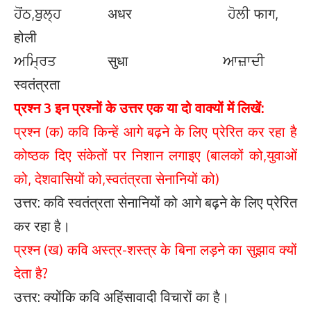
ਹੋਂਠ,ਬੁਲ੍ਹ अधर ਹੋਲੀ फाग,
होली
ਅਮ੍ਰਿਤ सुधा ਆਜ਼ਾਦੀ
स्वतंत्रता
प्रश्न 3 इन प्रश्नों के उत्तर एक या दो वाक्यों में लिखें:
प्रश्न (क) कवि किन्हें आगे बढ़ने के लिए प्रेरित कर रहा है
कोष्ठक दिए संकेतों पर निशान लगाइए (बालकों को,युवाओं
को, देशवासियों को,स्वतंत्रता सेनानियों को)
उत्तर: कवि स्वतंत्रता सेनानियों को आगे बढ़ने के लिए प्रेरित
कर रहा है।
प्रश्न (ख) कवि अस्त्र-शस्त्र के बिना लड़ने का सुझाव क्यों
देता है?
उत्तर: क्योंकि कवि अहिंसावादी विचारों का है।