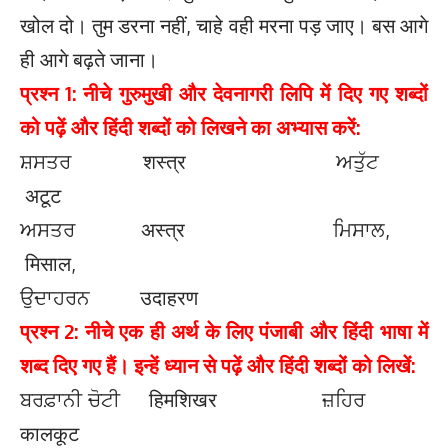
खोल दो। तुम डरना नहीं, चाहे वही मरना पड़ जाए। बस आगे
ही आगे बढ़ते जाना।
प्रश्न 1: नीचे गुरुमुखी और देवनागरी लिपि में दिए गए शब्दों
को पढ़ें और हिंदी शब्दों को लिखने का अभ्यास करें:
ਸ਼ਸਤਰ शस्त्र ਅਤੁੱਟ
अटूट
ਅਸਤਰ अस्त्र ਮਿਸਾਲ,
मिसाल,
ਉਦਾਹਰਨ उदाहरण
प्रश्न 2: नीचे एक ही अर्थ के लिए पंजाबी और हिंदी भाषा में
शब्द दिए गए हैं। इन्हें ध्यान से पढ़ें और हिंदी शब्दों को लिखें:
ਬਰਫ਼ਾਨੀ ਚੋਟੀ हिमशिखर ਜ਼ਹਿਰ
कालकूट