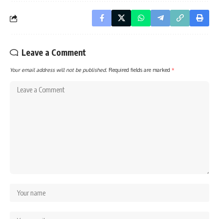
Leave a Comment
Your email address will not be published.
Required fields are marked
*