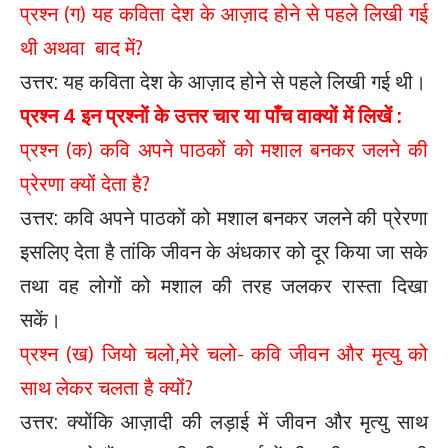
प्रश्न (ग) यह कविता देश के आज़ाद होने से पहले लिखी गई
थी अथवा बाद में?
उत्तर: यह कविता देश के आज़ाद होने से पहले लिखी गई थी।
प्रश्न 4 इन प्रश्नों के उत्तर चार या पाँच वाक्यों में लिखें :
प्रश्न (क) कवि अपने पाठकों को मशाल बनकर जलने की
प्रेरणा क्यों देता है?
उत्तर: कवि अपने पाठकों को मशाल बनकर जलने की प्रेरणा
इसलिए देता है तांकि जीवन के अंधकार को दूर किया जा सके
तथा वह लोगों को मशाल की तरह जलकर रास्ता दिखा
सकें।
प्रश्न (ख) जियो चलो,मेरे चलो- कवि जीवन और मृत्यु को
साथ लेकर चलता है क्यों?
उत्तर: क्योंकि आज़ादी की लड़ाई में जीवन और मृत्यु साथ