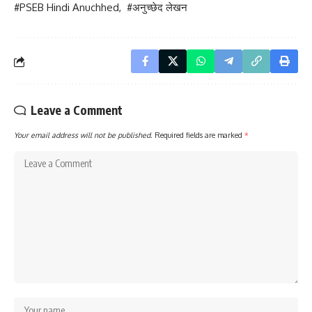
#PSEB Hindi Anuchhed, #अनुच्छेद लेखन
Leave a Comment
Your email address will not be published.
Required fields are marked
*