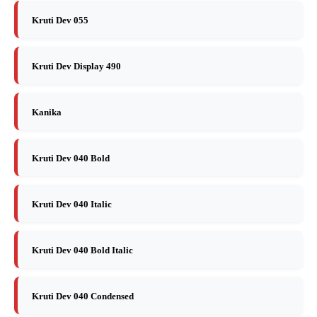
Kruti Dev 055
Kruti Dev Display 490
Kanika
Kruti Dev 040 Bold
Kruti Dev 040 Italic
Kruti Dev 040 Bold Italic
Kruti Dev 040 Condensed