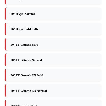
DV Divya Normal
DV Divya Bold Italic
DV TT GAnesh Bold
DV TT GAnesh Normal
DV TT GAnesh EN Bold
DV TT GAnesh EN Normal