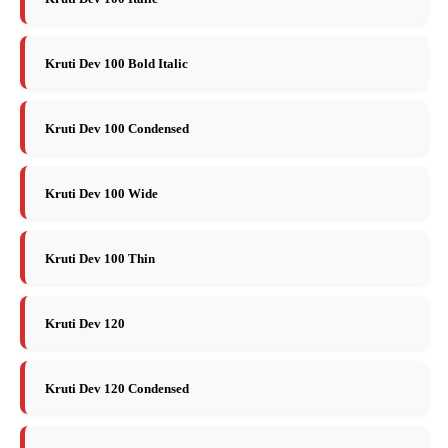
Kruti Dev 100 Bold Italic
Kruti Dev 100 Condensed
Kruti Dev 100 Wide
Kruti Dev 100 Thin
Kruti Dev 120
Kruti Dev 120 Condensed