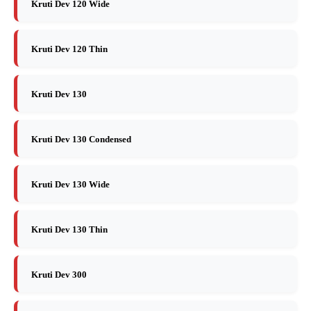
Kruti Dev 120 Wide
Kruti Dev 120 Thin
Kruti Dev 130
Kruti Dev 130 Condensed
Kruti Dev 130 Wide
Kruti Dev 130 Thin
Kruti Dev 300