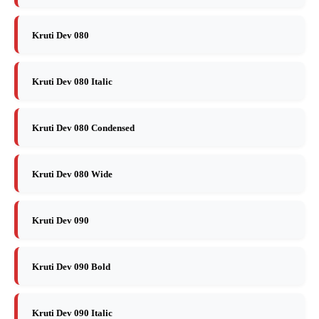
Kruti Dev 080
Kruti Dev 080 Italic
Kruti Dev 080 Condensed
Kruti Dev 080 Wide
Kruti Dev 090
Kruti Dev 090 Bold
Kruti Dev 090 Italic