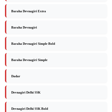
Baraha Devnagiri Extra
Baraha Devnagiri
Baraha Devnagiri Simple Bold
Baraha Devnagiri Simple
Dadar
Devnagiri Delhi SSK
Devnagiri Delhi SSK Bold