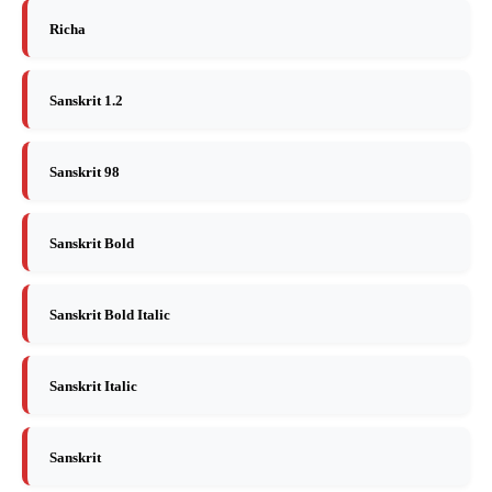
Richa
Sanskrit 1.2
Sanskrit 98
Sanskrit Bold
Sanskrit Bold Italic
Sanskrit Italic
Sanskrit