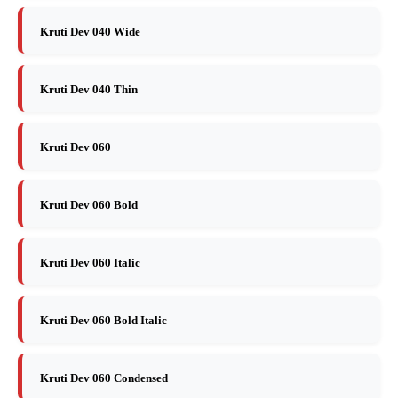
Kruti Dev 040 Wide
Kruti Dev 040 Thin
Kruti Dev 060
Kruti Dev 060 Bold
Kruti Dev 060 Italic
Kruti Dev 060 Bold Italic
Kruti Dev 060 Condensed