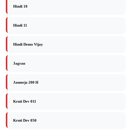
Hindi 10
Hindi 11
Hindi Demo Vijay
Jagran
Janmeja 200 H
Kruti Dev 011
Kruti Dev 050