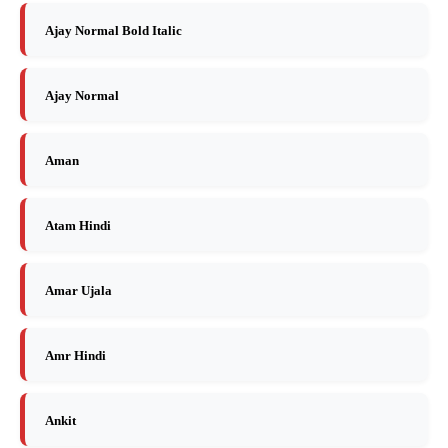
Ajay Normal Bold Italic
Ajay Normal
Aman
Atam Hindi
Amar Ujala
Amr Hindi
Ankit