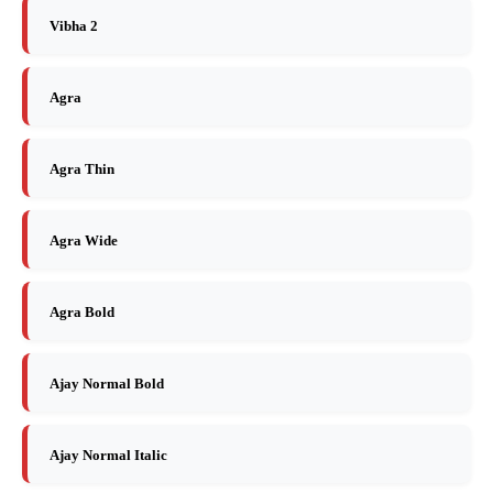
Vibha 2
Agra
Agra Thin
Agra Wide
Agra Bold
Ajay Normal Bold
Ajay Normal Italic