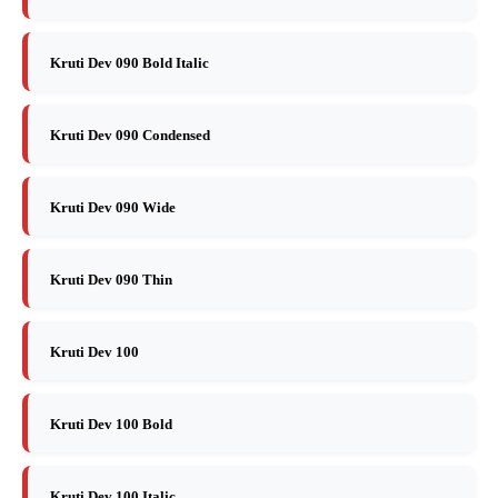
Kruti Dev 090 Bold Italic
Kruti Dev 090 Condensed
Kruti Dev 090 Wide
Kruti Dev 090 Thin
Kruti Dev 100
Kruti Dev 100 Bold
Kruti Dev 100 Italic