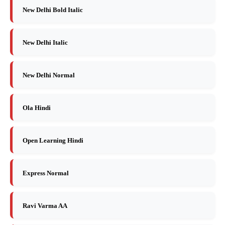
New Delhi Bold Italic
New Delhi Italic
New Delhi Normal
Ola Hindi
Open Learning Hindi
Express Normal
Ravi Varma AA