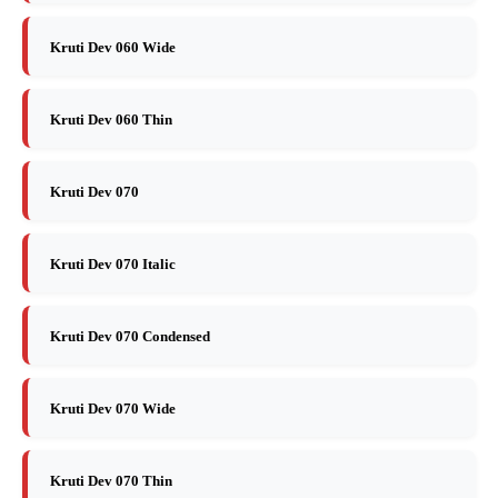
Kruti Dev 060 Wide
Kruti Dev 060 Thin
Kruti Dev 070
Kruti Dev 070 Italic
Kruti Dev 070 Condensed
Kruti Dev 070 Wide
Kruti Dev 070 Thin