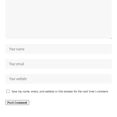
Save my name, email, and website in this browser for the next time I comment.