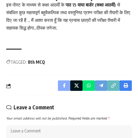
इस पोस्ट के माध्यम से कक्षा आठवीं के
पाठ 15 वाघा बार्डर
(कक्षा आठवीं)
से
संबंधित कुछ महत्वपूर्ण बहुवैकल्पिक तथा वस्तुनिष्ठ प्रश्न परीक्षा की तैयारी के लिए
दिए जा रहें हैं .. मैं आशा करता हूँ कि यह प्रयास छात्रों की परीक्षा तैयारी में
सहायक सिद्ध होगा..दीपक तनेजा.
TAGGED:
8th MCQ
Leave a Comment
Your email address will not be published.
Required fields are marked
*