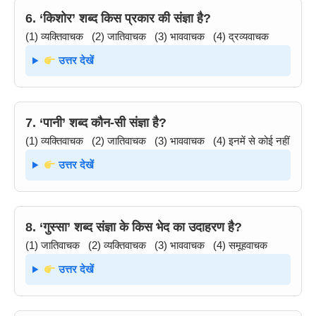
6. ‘किशोर’ शब्द किस प्रकार की संज्ञा है?
(1) व्यक्तिवाचक (2) जातिवाचक (3) भाववाचक (4) द्रव्यवाचक
उत्तर देखें
7. ‘पानी’ शब्द कौन-सी संज्ञा है?
(1) व्यक्तिवाचक (2) जातिवाचक (3) भाववाचक (4) इनमें से कोई नहीं
उत्तर देखें
8. ‘गुस्सा’ शब्द संज्ञा के किस भेद का उदाहरण है?
(1) जातिवाचक (2) व्यक्तिवाचक (3) भाववाचक (4) समूहवाचक
उत्तर देखें