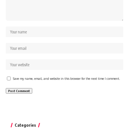
Save my name, email, and website in this browser for the next time I comment.
Categories