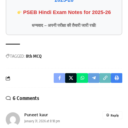
2025-26
PSEB Hindi Exam Notes for 2025-26
धन्यवाद – अपनी परीक्षा की तैयारी जारी रखें!
TAGGED:
8th MCQ
6 Comments
Puneet kaur
Reply
January 31, 2026 at 8:18 pm