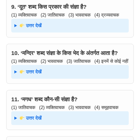
9. ‘दूत’ शब्द किस प्रकार की संज्ञा है?
(1) व्यक्तिवाचक (2) जातिवाचक (3) भाववाचक (4) द्रव्यवाचक
उत्तर देखें
10. ‘मन्दिर’ शब्द संज्ञा के किस भेद के अंतर्गत आता है?
(1) व्यक्तिवाचक (2) भाववाचक (3) जातिवाचक (4) इनमें से कोई नहीं
उत्तर देखें
11. ‘मगध’ शब्द कौन-सी संज्ञा है?
(1) जातिवाचक (2) व्यक्तिवाचक (3) भाववाचक (4) समूहवाचक
उत्तर देखें