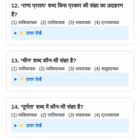
12. ‘राणा प्रताप’ शब्द किस प्रकार की संज्ञा का उदाहरण
है?
(1) व्यक्तिवाचक (2) जातिवाचक (3) भाववाचक (4) द्रव्यवाचक
उत्तर देखें
13. ‘चीन’ शब्द कौन-सी संज्ञा है?
(1) जातिवाचक (2) व्यक्तिवाचक (3) भाववाचक (4) समूहवाचक
उत्तर देखें
14. ‘पूर्णता’ शब्द में कौन-सी संज्ञा है?
(1) व्यक्तिवाचक (2) जातिवाचक (3) भाववाचक (4) द्रव्यवाचक
उत्तर देखें