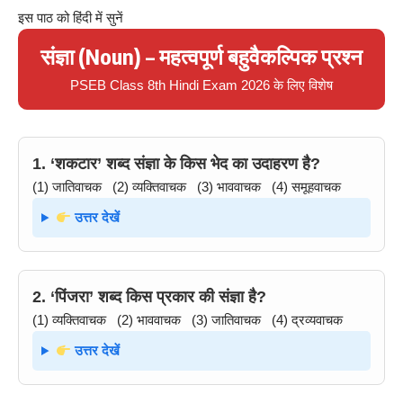
इस पाठ को हिंदी में सुनें
संज्ञा (Noun) – महत्वपूर्ण बहुवैकल्पिक प्रश्न
PSEB Class 8th Hindi Exam 2026 के लिए विशेष
1. ‘शकटार’ शब्द संज्ञा के किस भेद का उदाहरण है?
(1) जातिवाचक (2) व्यक्तिवाचक (3) भाववाचक (4) समूहवाचक
उत्तर देखें
2. ‘पिंजरा’ शब्द किस प्रकार की संज्ञा है?
(1) व्यक्तिवाचक (2) भाववाचक (3) जातिवाचक (4) द्रव्यवाचक
उत्तर देखें