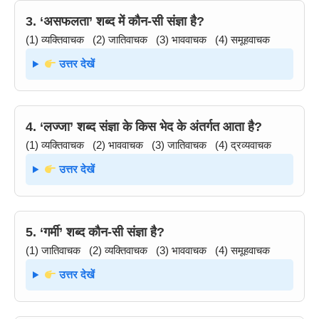
3. ‘असफलता’ शब्द में कौन-सी संज्ञा है?
(1) व्यक्तिवाचक (2) जातिवाचक (3) भाववाचक (4) समूहवाचक
उत्तर देखें
4. ‘लज्जा’ शब्द संज्ञा के किस भेद के अंतर्गत आता है?
(1) व्यक्तिवाचक (2) भाववाचक (3) जातिवाचक (4) द्रव्यवाचक
उत्तर देखें
5. ‘गर्मी’ शब्द कौन-सी संज्ञा है?
(1) जातिवाचक (2) व्यक्तिवाचक (3) भाववाचक (4) समूहवाचक
उत्तर देखें