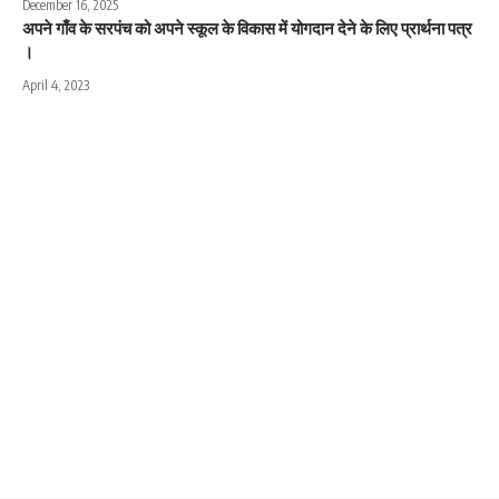
December 16, 2025
अपने गाँव के सरपंच को अपने स्कूल के विकास में योगदान देने के लिए प्रार्थना पत्र
।
April 4, 2023