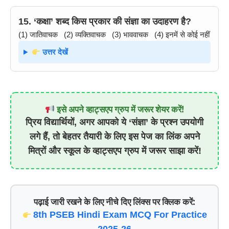
15. ‘कक्षा’ शब्द किस प्रकार की संज्ञा का उदाहरण है?
(1) जातिवाचक (2) व्यक्तिवाचक (3) भाववाचक (4) इनमें से कोई नहीं
उत्तर देखें
इसे अपने व्हाट्सएप ग्रुप में जरूर शेयर करें!
प्रिय विद्यार्थियों, अगर आपको ये ‘संज्ञा’ के प्रश्न उपयोगी
लगे हैं, तो बेहतर तैयारी के लिए इस पेज का लिंक अपने
मित्रों और स्कूल के व्हाट्सएप ग्रुप में जरूर साझा करें!
पढ़ाई जारी रखने के लिए नीचे दिए लिंक्स पर क्लिक करें:
8th PSEB Hindi Exam MCQ For Practice