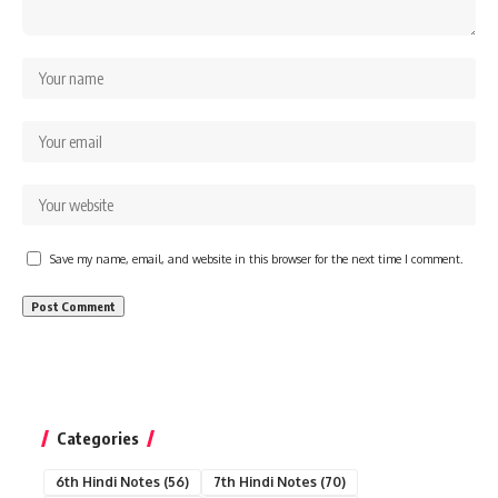
Save my name, email, and website in this browser for the next time I comment.
Categories
6th Hindi Notes
(56)
7th Hindi Notes
(70)