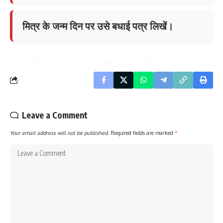
मित्र के जन्म दिन पर उसे बधाई पत्र लिखें।
Leave a Comment
Your email address will not be published.
Required fields are marked
*