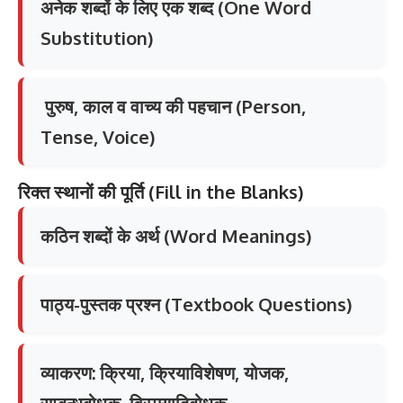
अनेक शब्दों के लिए एक शब्द (One Word
Substitution)
पुरुष, काल व वाच्य की पहचान (Person,
Tense, Voice)
रिक्त
स्थानों
की
पूर्ति
(Fill in the Blanks)
कठिन शब्दों के अर्थ (Word Meanings)
पाठ्य-पुस्तक प्रश्न (Textbook Questions)
व्याकरण: क्रिया, क्रियाविशेषण, योजक,