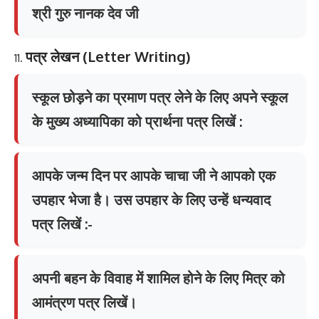
श्री गुरु नानक देव जी
पत्र
लेखन
(Letter Writing)
स्कूल छोड़ने का प्रमाण पत्र लेने के लिए अपने स्कूल
के मुख्य अध्यापिका को प्रार्थना पत्र लिखें :
आपके जन्म दिन पर आपके चाचा जी ने आपको एक
उपहार भेजा है। उस उपहार के लिए उन्हें धन्यवाद
पत्र लिखें :-
अपनी बहन के विवाह में शामिल होने के लिए मित्र को
आमंत्रण पत्र लिखें।