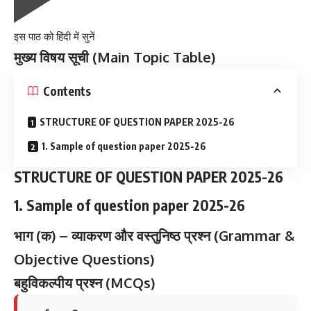
इस पाठ को हिंदी में सुनें
मुख्य विषय सूची (Main Topic Table)
Contents
STRUCTURE OF QUESTION PAPER 2025-26
1. Sample of question paper 2025-26
STRUCTURE OF QUESTION PAPER 2025-26
1. Sample of question paper 2025-26
भाग
(
क
) –
व्याकरण
और
वस्तुनिष्ठ
प्रश्न
(Grammar &
Objective Questions)
बहुविकल्पीय
प्रश्न
(MCQs)