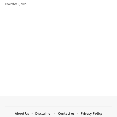
December 8, 2025
About Us
Disclaimer
Contact us
Privacy Policy