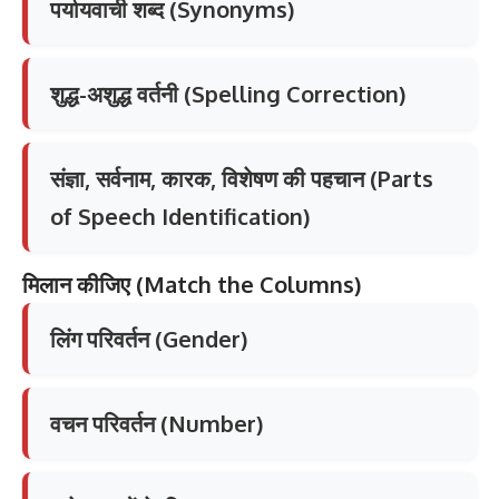
पर्यायवाची शब्द (Synonyms)
शुद्ध-अशुद्ध वर्तनी (Spelling Correction)
संज्ञा, सर्वनाम, कारक, विशेषण की पहचान (Parts
of Speech Identification)
मिलान
कीजिए
(Match the Columns)
लिंग परिवर्तन (Gender)
वचन परिवर्तन (Number)