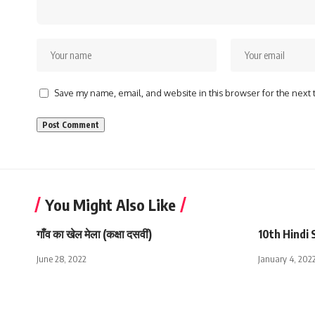
Save my name, email, and website in this browser for the next
You Might Also Like
गाँव का खेल मेला (कक्षा दसवीं)
10th Hindi
June 28, 2022
January 4, 202