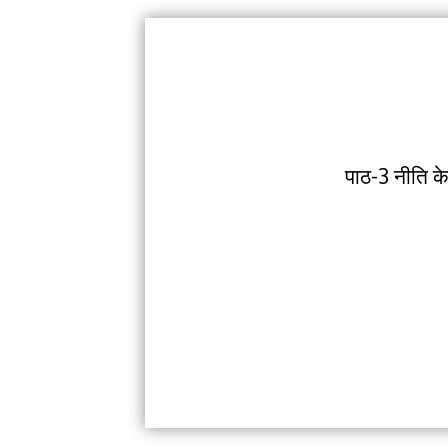
पाठ-3 नीति के 