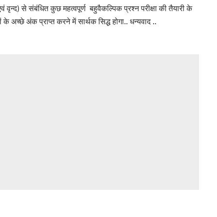
 वृन्द) से संबंधित कुछ महत्वपूर्ण बहुवैकल्पिक प्रश्न परीक्षा की तैयारी के
 के अच्छे अंक प्राप्त करने में सार्थक सिद्ध होगा.. धन्यवाद ..