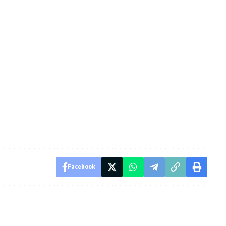
Facebook