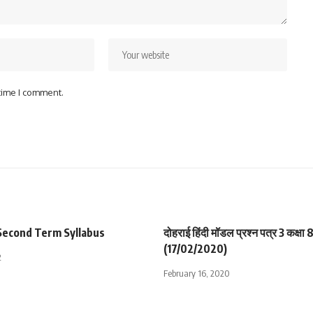
 time I comment.
 Second Term Syllabus
दोहराई हिंदी मॉडल प्रश्न पत्र 3 कक्षा 8 
(17/02/2020)
2
February 16, 2020