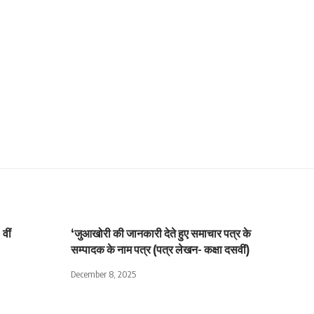
वीं
‘जुआखोरी की जानकारी देते हुए समाचार पत्र के
सम्पादक के नाम पत्र (पत्र लेखन- कक्षा दसवीं)
December 8, 2025