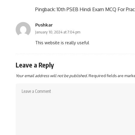
Pingback:
10th PSEB Hindi Exam MCQ For Prac
Pushkar
January 10, 2024 at 7:04 pm
This website is really useful
Leave a Reply
Your email address will not be published.
Required fields are mar