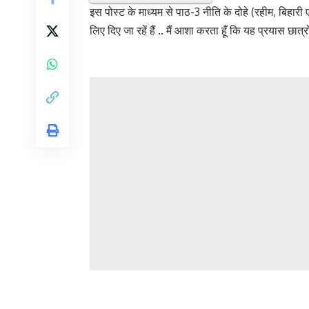
इस पोस्ट के माध्यम से पाठ-3 नीति के दोहे (रहीम, बिहारी एवं
लिए दिए जा रहें हैं .. मैं आशा करता हूँ कि यह प्रयास छात्रों