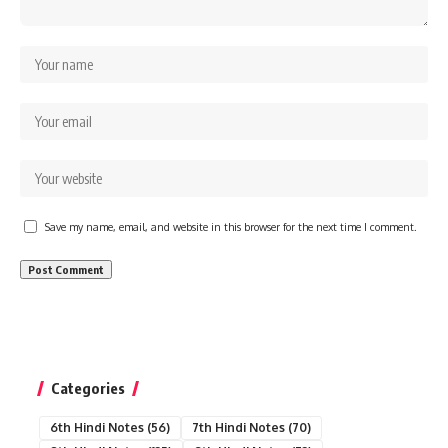
Save my name, email, and website in this browser for the next time I comment.
Categories
6th Hindi Notes
(56)
7th Hindi Notes
(70)