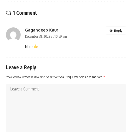
1 Comment
Gagandeep Kaur
Reply
December 31, 2023 at 10:59 am
Nice
Leave a Reply
Your email address will not be published.
Required fields are marked
*