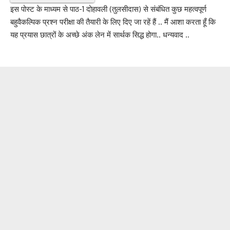
इस पोस्ट के माध्यम से पाठ-1 दोहावली (तुलसीदास) से संबंधित कुछ महत्वपूर्ण
बहुवैकल्पिक प्रश्न परीक्षा की तैयारी के लिए दिए जा रहें हैं .. मैं आशा करता हूँ कि
यह प्रयास छात्रों के अच्छे अंक लेन में सार्थक सिद्ध होगा.. धन्यवाद ..